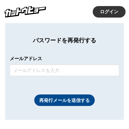
ログイン
パスワードを再発行する
メールアドレス
再発行メールを送信する