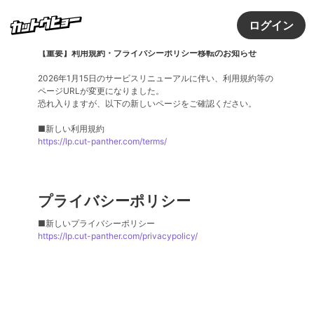
ログイン
利用規約
【重要】利用規約・プライバシーポリシー移転のお知らせ
2026年1月15日のサービスリニューアルに伴い、利用規約等の
ページURLが変更になりました。
恐れ入りますが、以下の新しいページをご確認ください。
■新しい利用規約
https://lp.cut-panther.com/terms/
プライバシーポリシー
■新しいプライバシーポリシー
https://lp.cut-panther.com/privacypolicy/