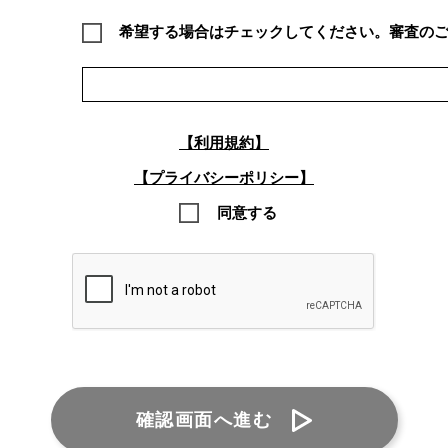
希望する場合はチェックしてください。審査の
【利用規約】
【プライバシーポリシー】
同意する