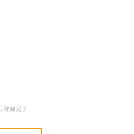
.
登録完了