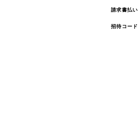
請求書払い
招待コード