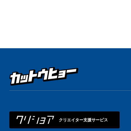
クリエイター支援サービス