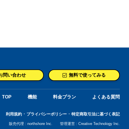
お問い合わせ
無料で使ってみる
TOP
機能
料金プラン
よくある質問
利用規約
プライバシーポリシー
特定商取引法に基づく表記
販売代理 : northshore Inc.
管理運営 : Creative Technology Inc.